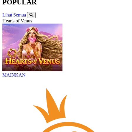
POPULAR
Lihat Semua
Hearts of Venus
MAINKAN