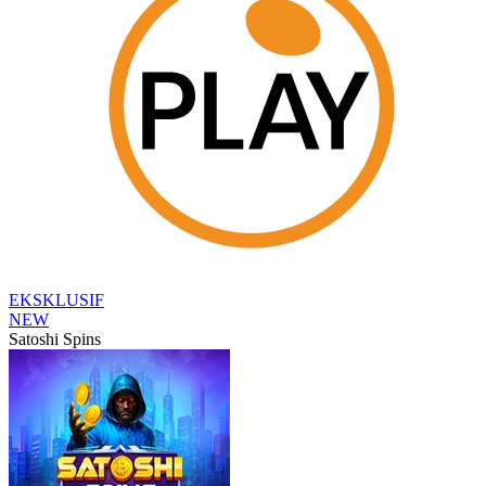
EKSKLUSIF
NEW
Satoshi Spins