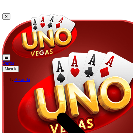
✕
Daftar
Masuk
Beranda