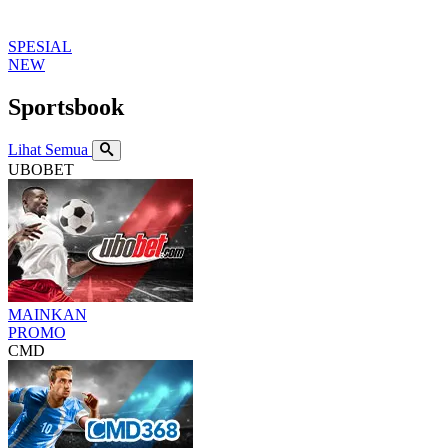
SPESIAL
NEW
Sportsbook
Lihat Semua
UBOBET
MAINKAN
PROMO
CMD