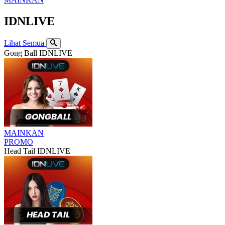
IDNLIVE
Lihat Semua
Gong Ball IDNLIVE
MAINKAN
PROMO
Head Tail IDNLIVE