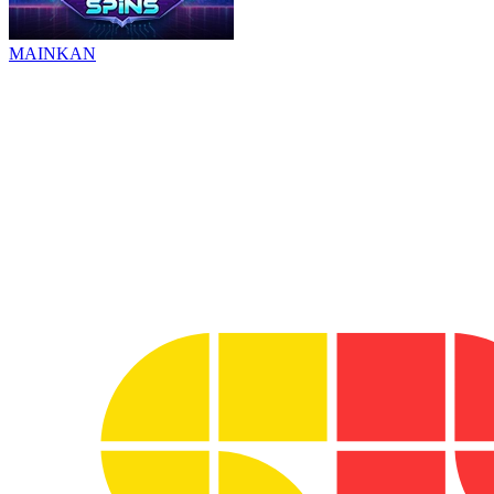
MAINKAN