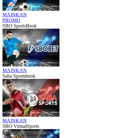
MAINKAN
PROMO
SBO SportsBook
MAINKAN
Saba Sportsbook
MAINKAN
SBO VirtualSports