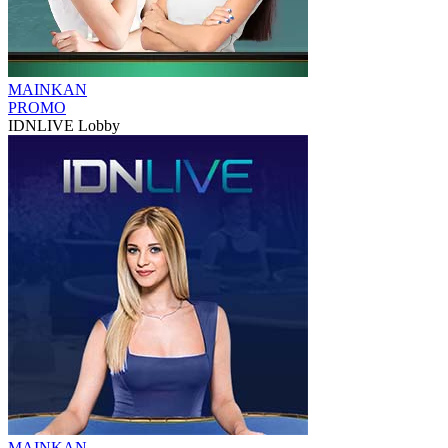
MAINKAN
PROMO
IDNLIVE Lobby
MAINKAN