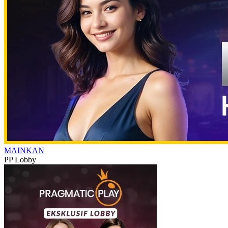
MAINKAN
PP Lobby