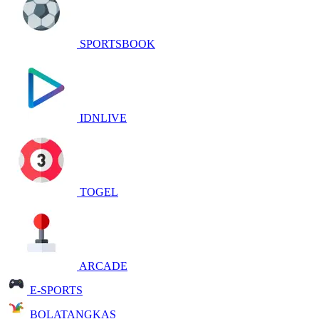
SPORTSBOOK
IDNLIVE
TOGEL
ARCADE
E-SPORTS
BOLATANGKAS