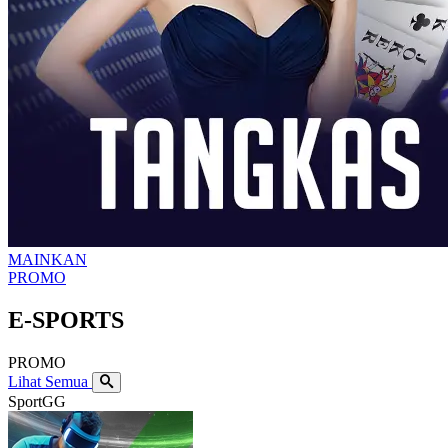
MAINKAN
PROMO
E-SPORTS
PROMO
Lihat Semua
SportGG